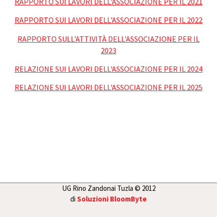
RAPPORTO SUI LAVORI DELL'ASSOCIAZIONE PER IL 2021
RAPPORTO SUI LAVORI DELL'ASSOCIAZIONE PER IL 2022
RAPPORTO SULL'ATTIVITÀ DELL'ASSOCIAZIONE PER IL
2023
RELAZIONE SUI LAVORI DELL'ASSOCIAZIONE PER IL 2024
RELAZIONE SUI LAVORI DELL'ASSOCIAZIONE PER IL 2025
UG Rino Zandonai Tuzla © 2012
di
Soluzioni BloomByte