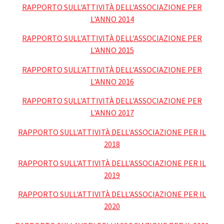
RAPPORTO SULL'ATTIVITÀ DELL'ASSOCIAZIONE PER
L'ANNO 2014
RAPPORTO SULL'ATTIVITÀ DELL'ASSOCIAZIONE PER
L'ANNO 2015
RAPPORTO SULL'ATTIVITÀ DELL'ASSOCIAZIONE PER
L'ANNO 2016
RAPPORTO SULL'ATTIVITÀ DELL'ASSOCIAZIONE PER
L'ANNO 2017
RAPPORTO SULL'ATTIVITÀ DELL'ASSOCIAZIONE PER IL
2018
RAPPORTO SULL'ATTIVITÀ DELL'ASSOCIAZIONE PER IL
2019
RAPPORTO SULL'ATTIVITÀ DELL'ASSOCIAZIONE PER IL
2020