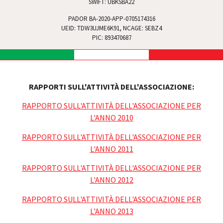
SWIFT: UBKSBA22
PADOR BA-2020-APP-0705174316
UEID: TDW3UJME6K91, NCAGE: SEBZ4
PIC: 893470687
RAPPORTI SULL'ATTIVITÀ DELL'ASSOCIAZIONE:
RAPPORTO SULL'ATTIVITÀ DELL'ASSOCIAZIONE PER
L'ANNO 2010
RAPPORTO SULL'ATTIVITÀ DELL'ASSOCIAZIONE PER
L'ANNO 2011
RAPPORTO SULL'ATTIVITÀ DELL'ASSOCIAZIONE PER
L'ANNO 2012
RAPPORTO SULL'ATTIVITÀ DELL'ASSOCIAZIONE PER
L'ANNO 2013