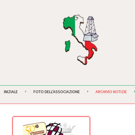
INIZIALE
FOTO DELL'ASSOCIAZIONE
ARCHIVIO NOTIZIE