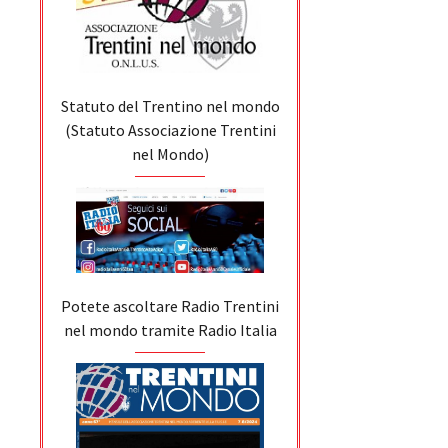
Statuto del Trentino nel mondo
(Statuto Associazione Trentini
nel Mondo)
Potete ascoltare Radio Trentini
nel mondo tramite Radio Italia