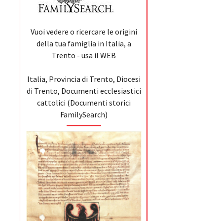
Vuoi vedere o ricercare le origini
della tua famiglia in Italia, a
Trento - usa il WEB
Italia, Provincia di Trento, Diocesi
di Trento, Documenti ecclesiastici
cattolici (Documenti storici
FamilySearch)