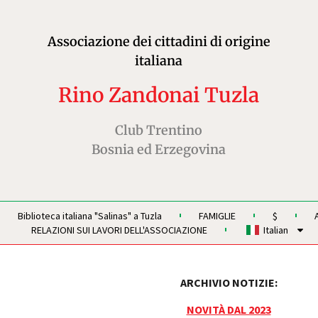
Associazione dei cittadini di origine
italiana
Rino Zandonai Tuzla
Club Trentino
Bosnia ed Erzegovina
Biblioteca italiana "Salinas" a Tuzla
FAMIGLIE
$
RELAZIONI SUI LAVORI DELL'ASSOCIAZIONE
Italian
ARCHIVIO NOTIZIE:
NOVITÀ DAL 2023