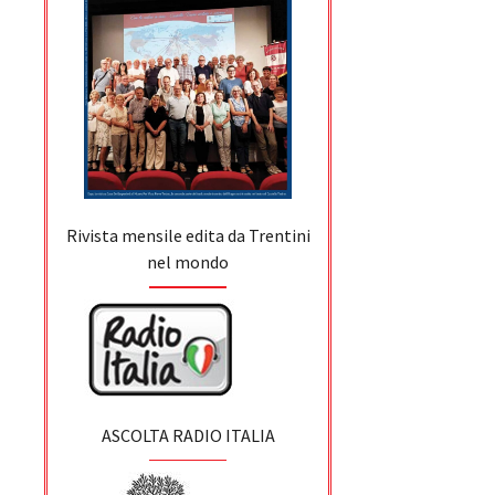
Rivista mensile edita da Trentini
nel mondo
ASCOLTA RADIO ITALIA