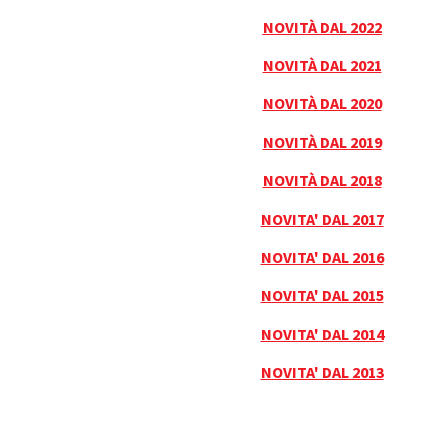
NOVITÀ DAL 2022
NOVITÀ DAL 2021
NOVITÀ DAL 2020
NOVITÀ DAL 2019
NOVITÀ DAL 2018
NOVITA' DAL 2017
NOVITA' DAL 2016
NOVITA' DAL 2015
NOVITA' DAL 2014
NOVITA' DAL 2013