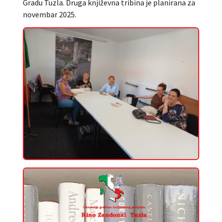
Gradu Tuzla. Druga književna tribina je planirana za
novembar 2025.