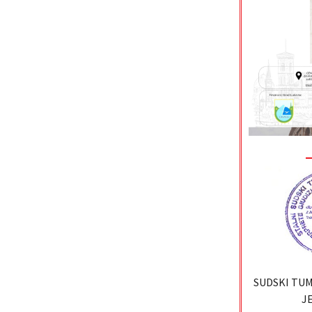
SUDSKI TUM
JE