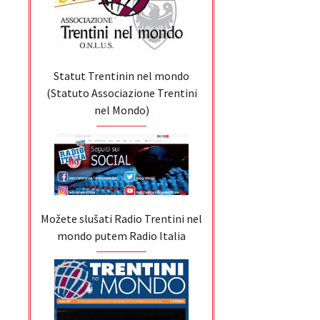
Statut Trentinin nel mondo
(Statuto Associazione Trentini
nel Mondo)
Možete slušati Radio Trentini nel
mondo putem Radio Italia