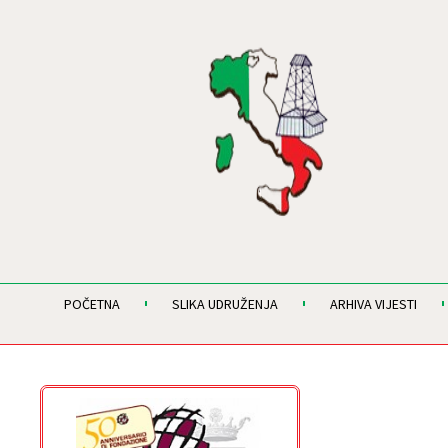
POČETNA
SLIKA UDRUŽENJA
ARHIVA VIJESTI