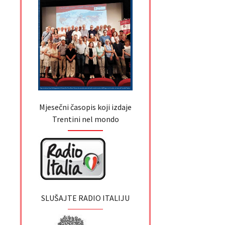
Mjesečni časopis koji izdaje
Trentini nel mondo
SLUŠAJTE RADIO ITALIJU