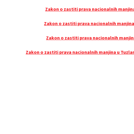
Zakon o zastiti prava nacionalnih manjin
Zakon o zastiti prava nacionalnih manjina
Zakon o zastiti prava nacionalnih manjin
Zakon o zastiti prava nacionalnih manjina u Tuz