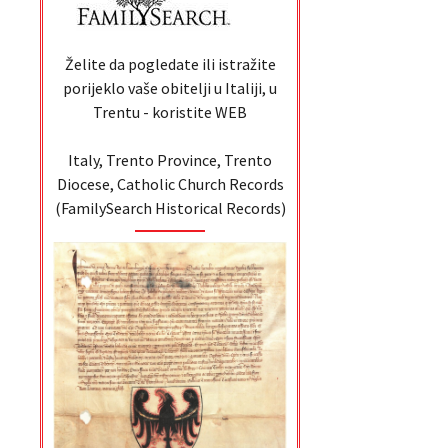
Želite da pogledate ili istražite
porijeklo vaše obitelji u Italiji, u
Trentu - koristite WEB
Italy, Trento Province, Trento
Diocese, Catholic Church Records
(FamilySearch Historical Records)