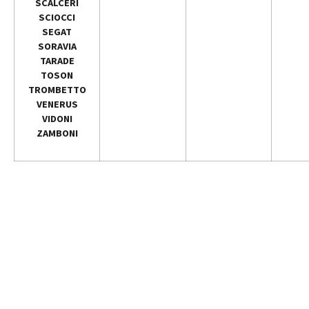
SCALCERI
SCIOCCI
SEGAT
SORAVIA
TARADE
TOSON
TROMBETTO
VENERUS
VIDONI
ZAMBONI