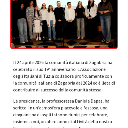
Il 24 aprile 2026 la comunità italiana di Zagabria ha
celebrato il suo 19° anniversario. L'Associazione
degli Italiani di Tuzla collabora proficuamente con
la comunità italiana di Zagabria dal 2024 ed è lieta di
contribuire al successo della comunità stessa.
La presidente, la professoressa Daniela Dapas, ha
scritto: In un'atmosfera piacevole e festosa, una
cinquantina di ospiti si sono riuniti per celebrare,
insieme a noi, un altro anno di attività della nostra