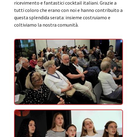
ricevimento e fantastici cocktail italiani. Grazie a
tutti coloro che erano con noi e hanno contribuito a
questa splendida serata: insieme costruiamo e
coltiviamo la nostra comunità.