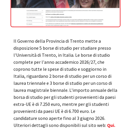
Il Governo della Provincia di Trento mette a
disposizione 5 borse di studio per studiare presso
l'Università di Trento, in Italia. Le borse di studio
complete per l'anno accademico 2026/27, che
coprono tutte le spese di studio e soggiorno in
Italia, riguardano 2 borse di studio per un corso di
laurea triennale e 3 borse di studio per un corso di
laurea magistrale biennale. L'importo annuale della
borsa di studio per gli studenti provenienti da paesi
extra-UE è di 7.250 euro, mentre per gli studenti
provenienti da paesi UE è di 6.700 euro. Le
candidature sono aperte fino al 3 giugno 2026.
Ulteriori dettagli sono disponibili sul sito web:
Qui.