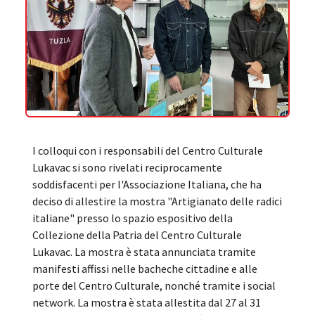
I colloqui con i responsabili del Centro Culturale
Lukavac si sono rivelati reciprocamente
soddisfacenti per l'Associazione Italiana, che ha
deciso di allestire la mostra "Artigianato delle radici
italiane" presso lo spazio espositivo della
Collezione della Patria del Centro Culturale
Lukavac. La mostra è stata annunciata tramite
manifesti affissi nelle bacheche cittadine e alle
porte del Centro Culturale, nonché tramite i social
network. La mostra è stata allestita dal 27 al 31