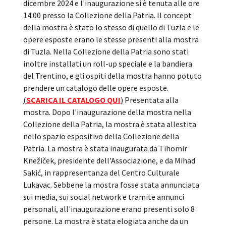
dicembre 2024 e l'inaugurazione si è tenuta alle ore
14:00 presso la Collezione della Patria. Il concept
della mostra è stato lo stesso di quello di Tuzla e le
opere esposte erano le stesse presenti alla mostra
di Tuzla. Nella Collezione della Patria sono stati
inoltre installati un roll-up speciale e la bandiera
del Trentino, e gli ospiti della mostra hanno potuto
prendere un catalogo delle opere esposte.
(
SCARICA IL CATALOGO QUI
)
Presentata alla
mostra. Dopo l'inaugurazione della mostra nella
Collezione della Patria, la mostra è stata allestita
nello spazio espositivo della Collezione della
Patria. La mostra è stata inaugurata da Tihomir
Knežiček, presidente dell'Associazione, e da Mihad
Sakić, in rappresentanza del Centro Culturale
Lukavac. Sebbene la mostra fosse stata annunciata
sui media, sui social network e tramite annunci
personali, all'inaugurazione erano presenti solo 8
persone. La mostra è stata elogiata anche da un