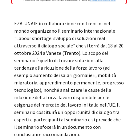
EZA-UNAIE in collaborazione con Trentini nel
mondo organizzano il seminario internazionale
"Labour shortage: sviluppo di soluzioni reali
attraverso il dialogo sociale" che si terrà dal 18 al 20
ottobre 2024 a Vaneze (Trento). Lo scopo del
seminario è quello di trovare soluzioni alla
tendenza alla riduzione della forza lavoro (ad
esempio aumento dei salari giornalieri, mobilità
migratoria, apprendimento permanente, progresso
tecnologico), nonché analizzare le cause della
riduzione della forza lavoro disponibile per le
esigenze del mercato del lavoro in Italia nell’UE. Il
seminario costituirà un'opportunità di dialogo tra
esperti e partecipanti al seminario e si prevede che
il seminario sfocerà in un documento con
conclusioni e raccomandazioni.