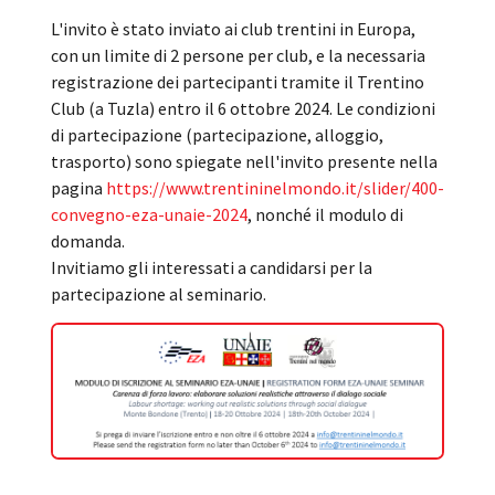
L'invito è stato inviato ai club trentini in Europa,
con un limite di 2 persone per club, e la necessaria
registrazione dei partecipanti tramite il Trentino
Club (a Tuzla) entro il 6 ottobre 2024. Le condizioni
di partecipazione (partecipazione, alloggio,
trasporto) sono spiegate nell'invito presente nella
pagina
https://www.trentininelmondo.it/slider/400-
convegno-eza-unaie-2024
, nonché il modulo di
domanda.
Invitiamo gli interessati a candidarsi per la
partecipazione al seminario.