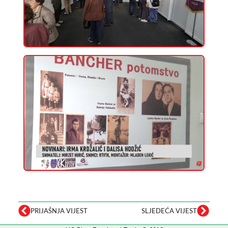
PRIJAŠNJA VIJEST
SLJEDEĆA VIJEST