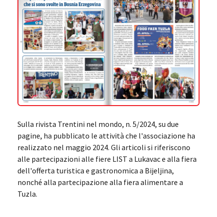
Sulla rivista Trentini nel mondo, n. 5/2024, su due
pagine, ha pubblicato le attività che l'associazione ha
realizzato nel maggio 2024. Gli articoli si riferiscono
alle partecipazioni alle fiere LIST a Lukavac e alla fiera
dell'offerta turistica e gastronomica a Bijeljina,
nonché alla partecipazione alla fiera alimentare a
Tuzla.