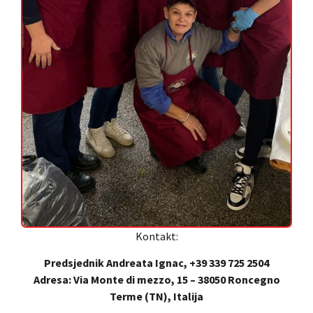
Kontakt:
Predsjednik Andreata Ignac, +39 339 725 2504
Adresa: Via Monte di mezzo, 15 – 38050 Roncegno
Terme (TN), Italija