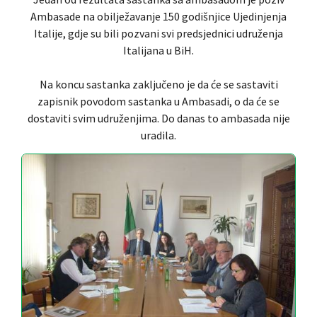
Ambasade na obilježavanje 150 godišnjice Ujedinjenja
Italije, gdje su bili pozvani svi predsjednici udruženja
Italijana u BiH.
Na koncu sastanka zaključeno je da će se sastaviti
zapisnik povodom sastanka u Ambasadi, o da će se
dostaviti svim udruženjima. Do danas to ambasada nije
uradila.