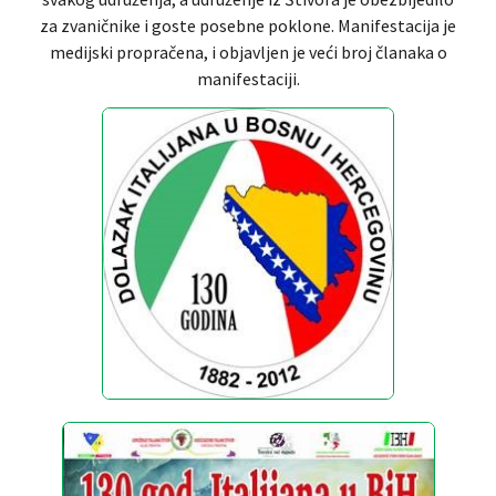
za zvaničnike i goste posebne poklone. Manifestacija je
medijski propračena, i objavljen je veći broj članaka o
manifestaciji.