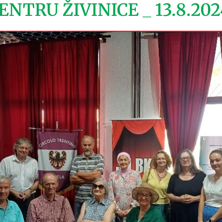
ENTRU ŽIVINICE _ 13.8.202