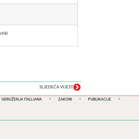
(Tuzla)
SLJEDEĆA VIJEST
UDRUŽENJA ITALIJANA
ZAKONI
PUBLIKACIJE