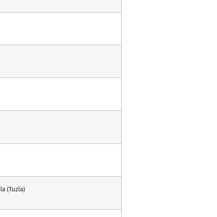
la (Tuzla)