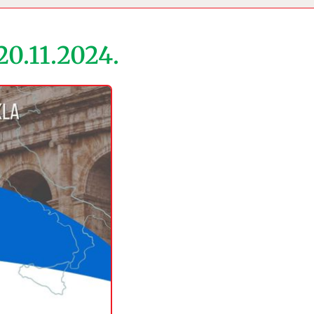
.11.2024.