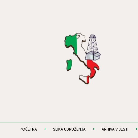
POČETNA
SLIKA UDRUŽENJA
ARHIVA VIJESTI