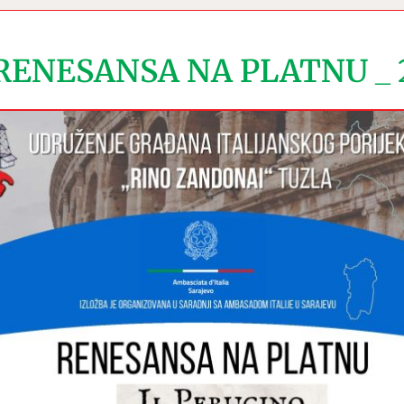
RENESANSA NA PLATNU _ 20