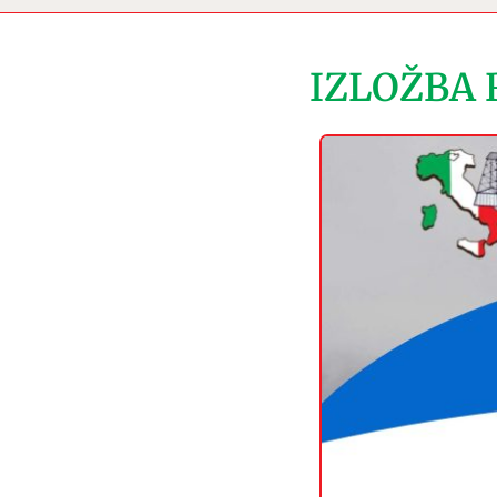
IZLOŽBA 